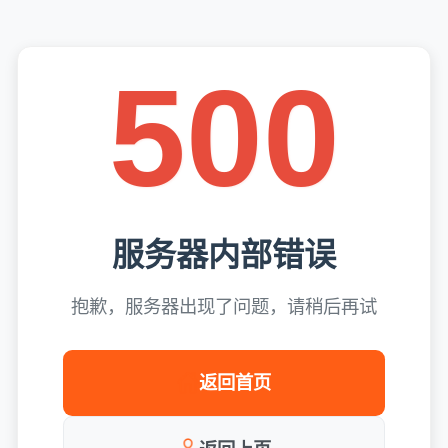
500
服务器内部错误
抱歉，服务器出现了问题，请稍后再试
返回首页