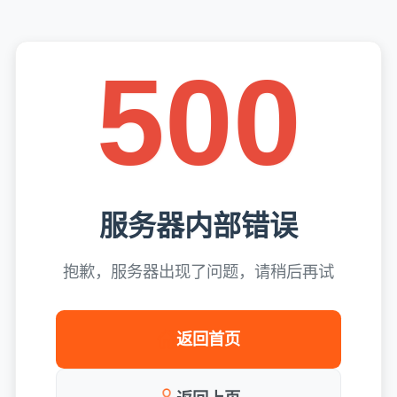
500
服务器内部错误
抱歉，服务器出现了问题，请稍后再试
返回首页