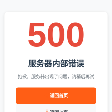
500
服务器内部错误
抱歉，服务器出现了问题，请稍后再试
返回首页