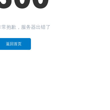
非常抱歉，服务器出错了
返回首页