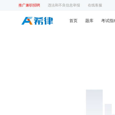
推广兼职招聘
违法和不良信息举报
在线客服
首页
题库
考试指