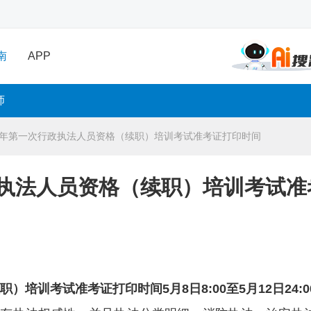
南
APP
师
23年第一次行政执法人员资格（续职）培训考试准考证打印时间
政执法人员资格（续职）培训考试准
）培训考试准考证打印时间5月8日8:00至5月12日24:0