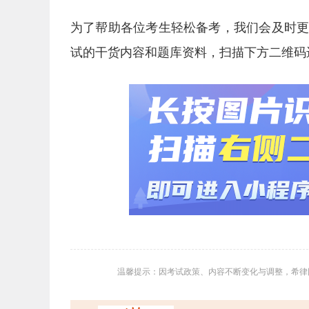
为了帮助各位考生轻松备考，我们会及时
试的干货内容和题库资料，扫描下方二维码
温馨提示：因考试政策、内容不断变化与调整，希律