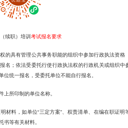
格（续职）培训
考试报名要求
授权的具有管理公共事务职能的组织中参加行政执法资格
一报名；依法受委托行使行政执法权的行政机关或组织中
单位统一报名，受委托单位不能自行报名。
件上所印制的单位名称。
明材料，如单位“三定方案”、权责清单、在编在职证明
托书等有关材料。