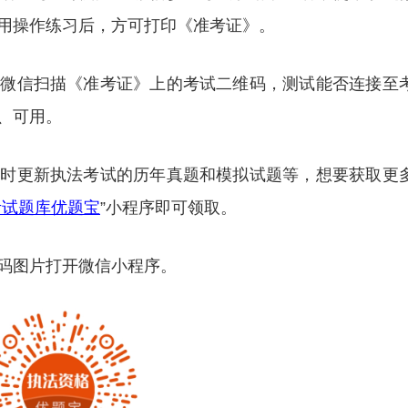
用操作练习后，方可打印《准考证》。
机微信扫描《准考证》上的考试二维码，测试能否连接至
、可用。
及时更新执法考试的历年真题和模拟试题等，想要获取更
考试题库优题宝
”小程序即可领取。
码图片打开微信小程序。