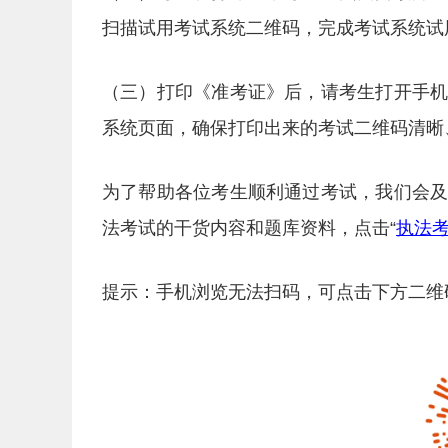
扫描试用考试系统二维码，完成考试系统试
（三）打印《准考证》后，请考生打开手
系统页面，确保打印出来的考试二维码清晰
为了帮助各位考生顺利通过考试，我们会
法考试的干货内容和题库资料，点击“
执法
提示：手机浏览无法扫码，可点击下方二维