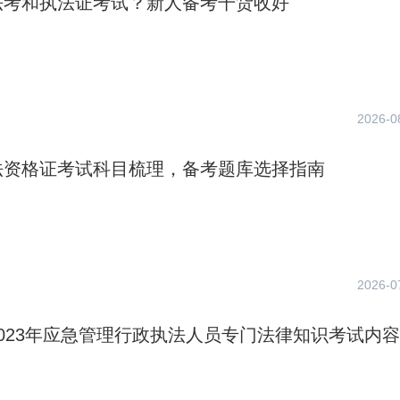
法考和执法证考试？新人备考干货收好
2026-0
法资格证考试科目梳理，备考题库选择指南
2026-0
023年应急管理行政执法人员专门法律知识考试内容