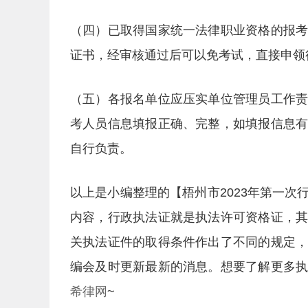
（四）已取得国家统一法律职业资格的报
证书，经审核通过后可以免考试，直接申领
（五）各报名单位应压实单位管理员工作
考人员信息填报正确、完整，如填报信息
自行负责。
以上是小编整理的【梧州市2023年第一
内容，行政执法证就是执法许可资格证，
关执法证件的取得条件作出了不同的规定
编会及时更新最新的消息。想要了解更多
希律网
~