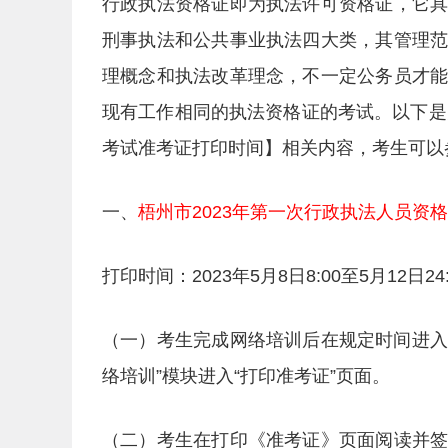
行政执法资格证即为执法许可资格证，它
刑事执法和公共事业执法四大类，其管理
理概念和执法改革理念，不一定公务员才
现有工作相同的执法资格证的考试。以下是
考试准考证打印时间】相关内容，考生可以
一、
梧州市2023年第一次行政执法人员资
打印时间：2023年5月8日8:00至5月12日2
（一）考生完成网络培训后在规定时间进入
络培训”模块进入“打印准考证”页面。
（二）考生在打印《准考证》页面阅读并