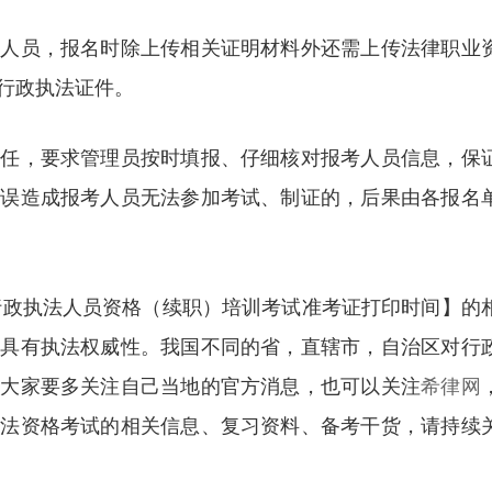
考人员，报名时除上传相关证明材料外还需上传法律职业
行政执法证件。
责任，要求管理员按时填报、仔细核对报考人员信息，保
有误造成报考人员无法参加考试、制证的，后果由各报名
次行政执法人员资格（续职）培训考试准考证打印时间】的
其具有执法权威性。我国不同的省，直辖市，自治区对行
，大家要多关注自己当地的官方消息，也可以关注
希律网
执法资格考试的相关信息、复习资料、备考干货，请持续