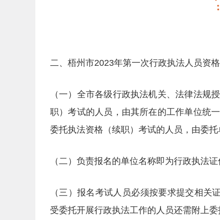
二、梧州市2023年第一次行政执法人员资
（一）全市各级行政执法机关、法律法规
职）考试的人员，由其所在的工作单位统
委托执法资格（续职）考试的人员，由委托
（二）负责报名的单位名称即为行政执法证
（三）报名考试人员必须按要求提交相关证
受委托开展行政执法工作的人员还需附上委