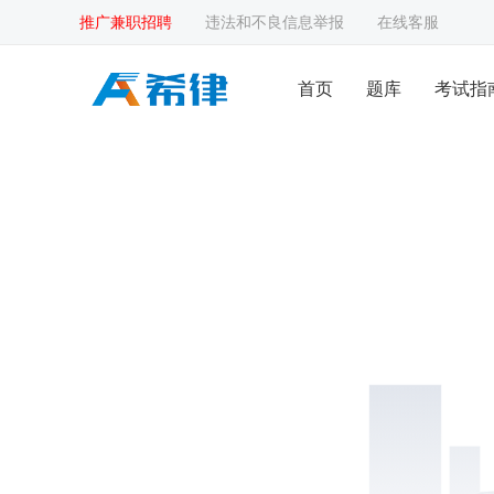
推广兼职招聘
违法和不良信息举报
在线客服
首页
题库
考试指