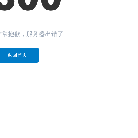
非常抱歉，服务器出错了
返回首页