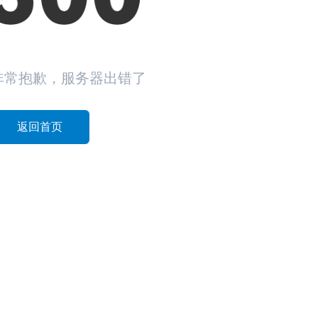
非常抱歉，服务器出错了
返回首页