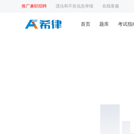
推广兼职招聘
违法和不良信息举报
在线客服
首页
题库
考试指