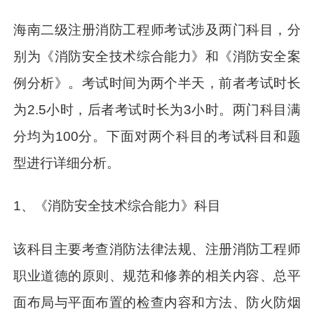
海南二级注册消防工程师考试涉及两门科目，分
别为《消防安全技术综合能力》和《消防安全案
例分析》。考试时间为两个半天，前者考试时长
为2.5小时，后者考试时长为3小时。两门科目满
分均为100分。下面对两个科目的考试科目和题
型进行详细分析。
1、《消防安全技术综合能力》科目
该科目主要考查消防法律法规、注册消防工程师
职业道德的原则、规范和修养的相关内容、总平
面布局与平面布置的检查内容和方法、防火防烟