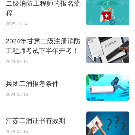
二级消防工程师的报名流
程
2025-11-14
2024年甘肃二级注册消防
工程师考试下半年开考！
2024-09-14
兵团二消报考条件
2024-03-16
江苏二消证书有效期
2024-03-15