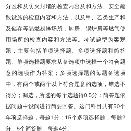
分区和及防火封堵的检查内容及和方法、安全疏
散设施的检查内容和方法，以及甲、乙类生产和
及储存等易燃易爆场所，厨房、锅炉房等燃气使
用场所的检查内容和方法等。考试题型为客观
题，主要包括单项选择题、多项选择题和简答
题。单项选择题要求从备选项中选择一个符合题
意的选项作为答案；多项选择题的每题备选项
中，有两个或两个以上符合题意的选项，错选不
得分；漏选，所选的每个选题得0.5分；简答题依
据问题中设问进行简要回答。这门科目共有50个
单项选择题，每题1分；15个多项选择题，每题2
分，5个简答题，每题4分。