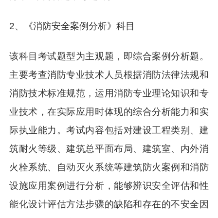
2、《消防安全案例分析》科目
该科目考试题型为主观题，即综合案例分析题。
主要考查消防专业技术人员根据消防法律法规和
消防技术标准规范，运用消防专业理论知识和专
业技术，在实际应用时体现的综合分析能力和实
际执业能力。考试内容包括对建设工程类别、建
筑耐火等级、建筑总平面布局、建筑室、内外消
火栓系统、自动灭火系统等建筑防火案例和消防
设施应用案例进行分析，能够辨识安全评估和性
能化设计评估方法步骤的缺陷和存在的不安全因