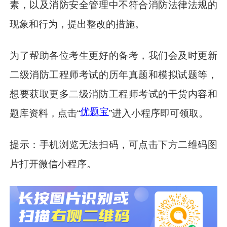
素，以及消防安全管理中不符合消防法律法规的
现象和行为，提出整改的措施。
为了帮助各位考生更好的备考，我们会及时更新
二级消防工程师考试的历年真题和模拟试题等，
想要获取更多二级消防工程师考试的干货内容和
优题宝
题库资料，点击“
”进入小程序即可领取。
提示：手机浏览无法扫码，可点击下方二维码图
片打开微信小程序。