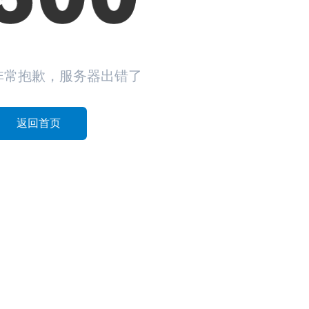
非常抱歉，服务器出错了
返回首页