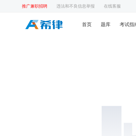
推广兼职招聘
违法和不良信息举报
在线客服
首页
题库
考试指