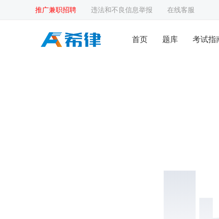
推广兼职招聘
违法和不良信息举报
在线客服
首页
题库
考试指