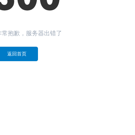
非常抱歉，服务器出错了
返回首页