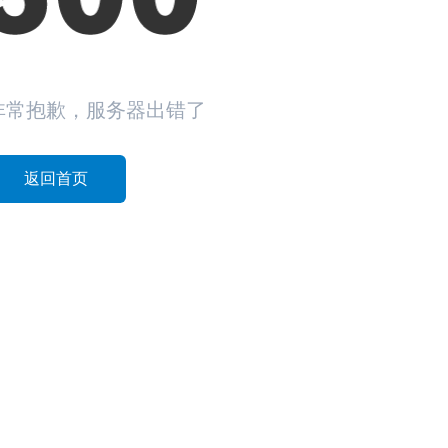
非常抱歉，服务器出错了
返回首页