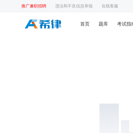
推广兼职招聘
违法和不良信息举报
在线客服
首页
题库
考试指