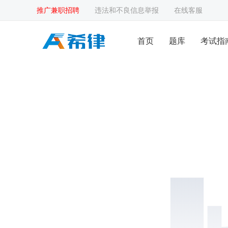
推广兼职招聘
违法和不良信息举报
在线客服
首页
题库
考试指