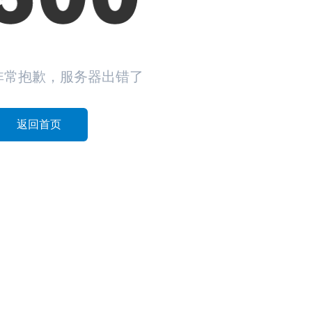
非常抱歉，服务器出错了
返回首页