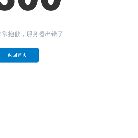
非常抱歉，服务器出错了
返回首页