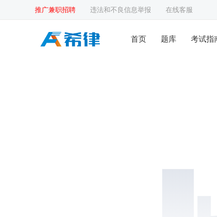
推广兼职招聘
违法和不良信息举报
在线客服
首页
题库
考试指