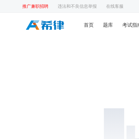
推广兼职招聘
违法和不良信息举报
在线客服
首页
题库
考试指