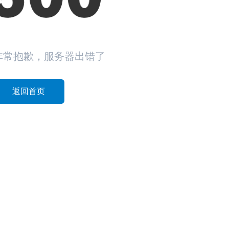
非常抱歉，服务器出错了
返回首页