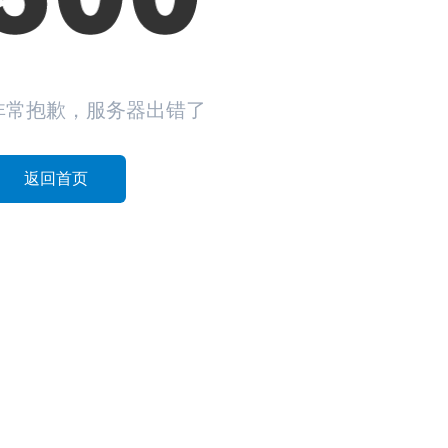
非常抱歉，服务器出错了
返回首页