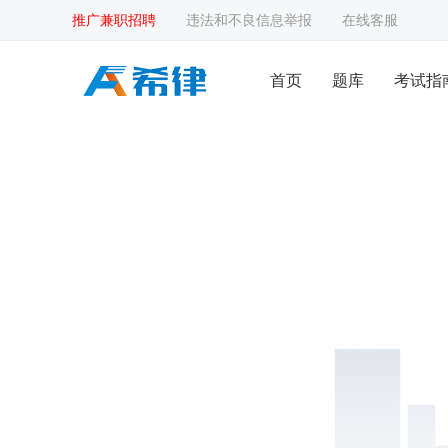
推广兼职招聘
违法和不良信息举报
在线客服
首页
题库
考试指