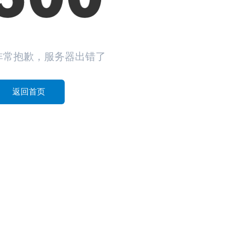
非常抱歉，服务器出错了
返回首页