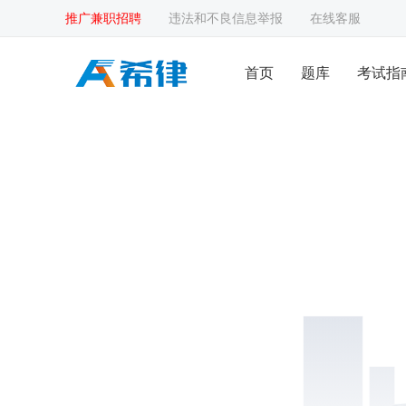
推广兼职招聘
违法和不良信息举报
在线客服
首页
题库
考试指