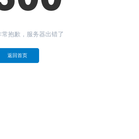
非常抱歉，服务器出错了
返回首页