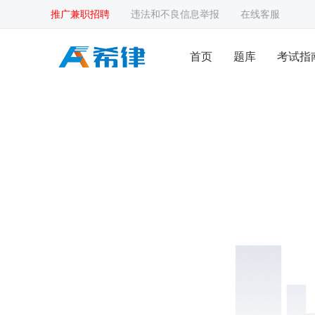
推广兼职招聘
违法和不良信息举报
在线客服
首页
题库
考试指