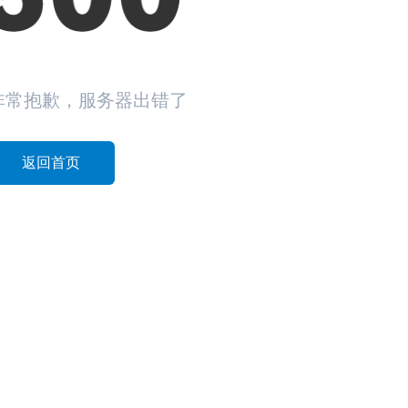
非常抱歉，服务器出错了
返回首页