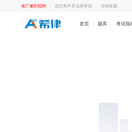
推广兼职招聘
违法和不良信息举报
在线客服
首页
题库
考试指