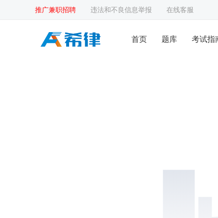
推广兼职招聘
违法和不良信息举报
在线客服
首页
题库
考试指