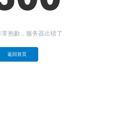
非常抱歉，服务器出错了
返回首页