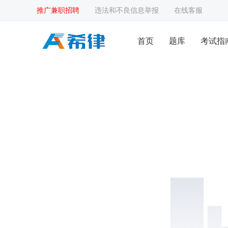
推广兼职招聘
违法和不良信息举报
在线客服
首页
题库
考试指