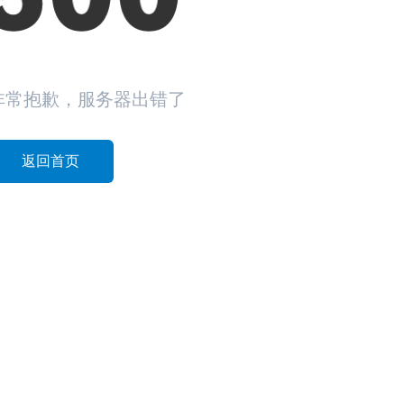
非常抱歉，服务器出错了
返回首页