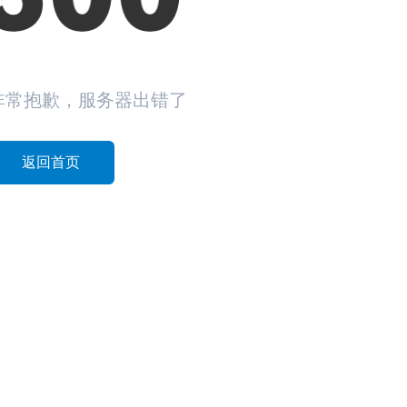
非常抱歉，服务器出错了
返回首页