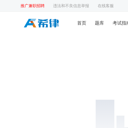
推广兼职招聘
违法和不良信息举报
在线客服
首页
题库
考试指