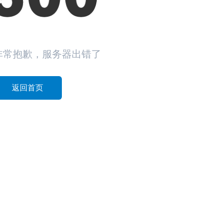
非常抱歉，服务器出错了
返回首页