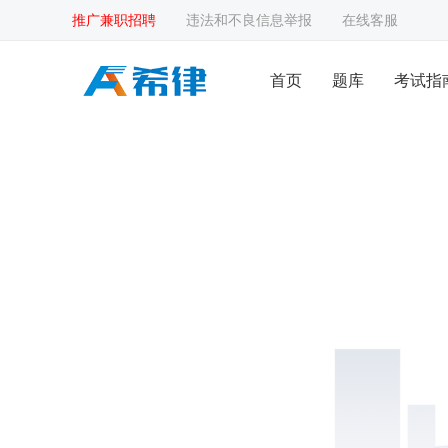
推广兼职招聘
违法和不良信息举报
在线客服
首页
题库
考试指