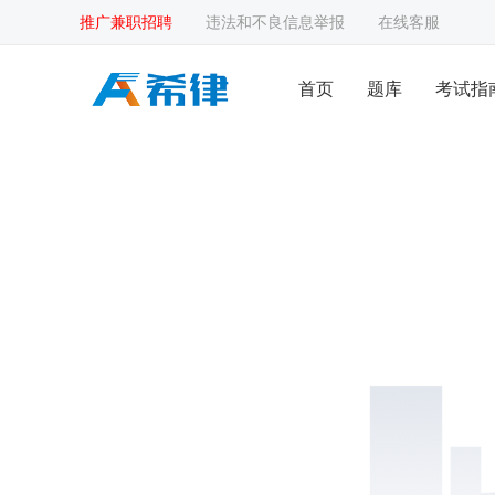
推广兼职招聘
违法和不良信息举报
在线客服
首页
题库
考试指