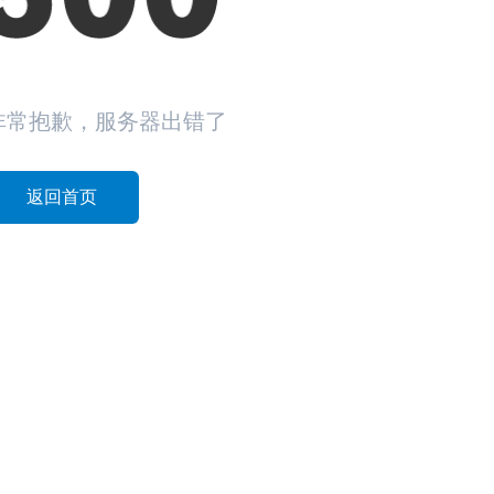
非常抱歉，服务器出错了
返回首页