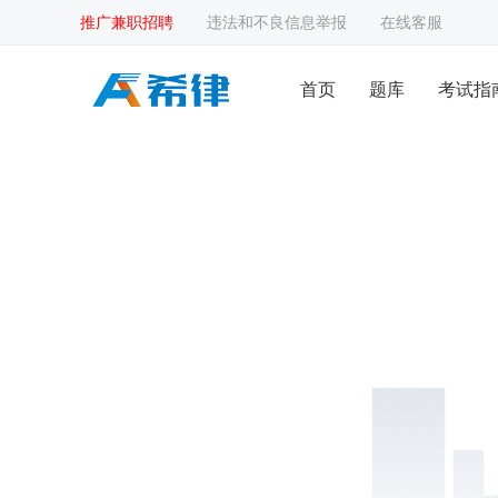
推广兼职招聘
违法和不良信息举报
在线客服
首页
题库
考试指