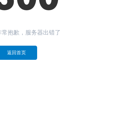
非常抱歉，服务器出错了
返回首页