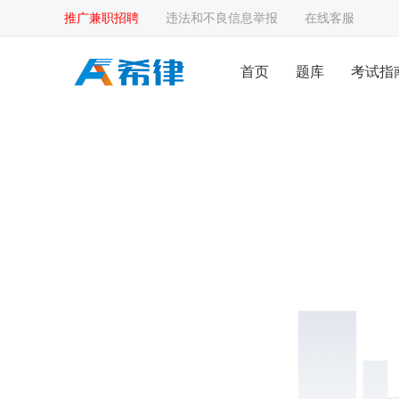
推广兼职招聘
违法和不良信息举报
在线客服
首页
题库
考试指