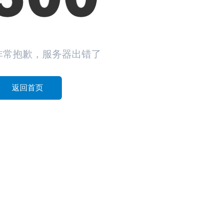
非常抱歉，服务器出错了
返回首页