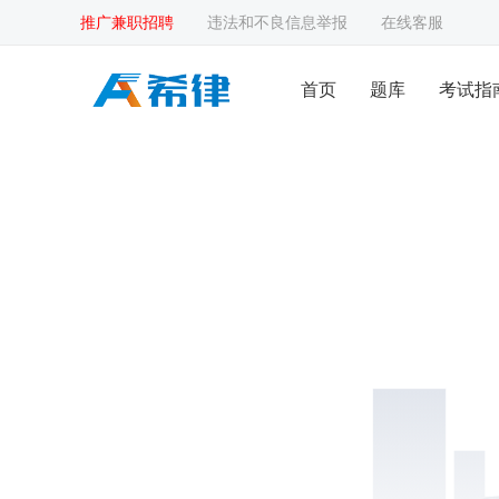
推广兼职招聘
违法和不良信息举报
在线客服
首页
题库
考试指