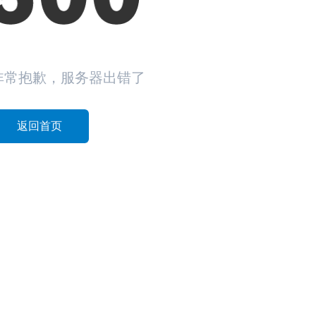
非常抱歉，服务器出错了
返回首页