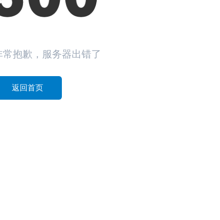
非常抱歉，服务器出错了
返回首页