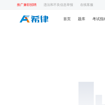
推广兼职招聘
违法和不良信息举报
在线客服
首页
题库
考试指