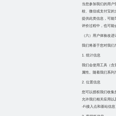
当您参加我们的用户
校、微信或支付宝的
提供此类信息，可能
评价过程中，也可能
（六）用户体验改进
我们将基于您对我们
1. 统计信息
我们会使用工具（含
属性。随着我们系列
2. 位置信息
您可以授权我们收集
允许我们相关应用以
-Fi接入点和基站信