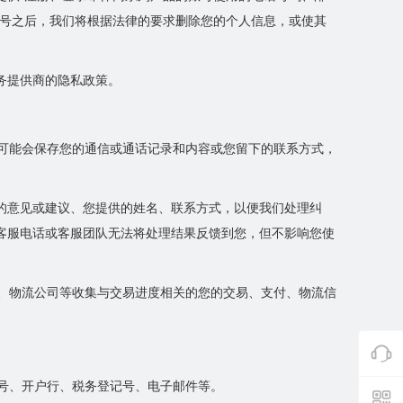
账号之后，我们将根据法律的要求删除您的个人信息，或使其
务提供商的隐私政策。
们可能会保存您的通信或通话记录和内容或您留下的联系方式，
的意见或建议、您提供的姓名、联系方式，以便我们处理纠
客服电话或客服团队无法将处理结果反馈到您，但不影响您使
构、物流公司等收集与交易进度相关的您的交易、支付、物流信
账号、开户行、税务登记号、电子邮件等。