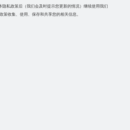
本隐私政策后（我们会及时提示您更新的情况）继续使用我们
私政策收集、使用、保存和共享您的相关信息。