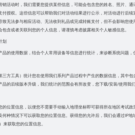
营销活动时，我们需要您提供某些信息，可能会包含您的姓名、照片、通
支付授权。这些信息可以帮助我们对活动结果进行公示，对活动进行后续
导致无法参与相应活动、无法收到礼品或完成转账支付，但不会影响您使
会包含或者关联到您的个人信息，请谨慎考虑披露相关个人敏感信息。
计划
产品的使用数据，结合个人常用设备等信息进行统计，来诊断系统问题，
第三方工具）统计您在使用我们系列产品过程中产生的数据信息，其中包
产品的后续版本升级，我们统计的范围会有所改变，您下载/安装/使用我
您的位置信息，以便您不需要手动输入地理坐标即可获得所在地区考试政
及何种情况下可以获取您的位置信息。获得您的允许后，我们会通过IP地址
息）来获取您的位置信息。