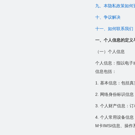
九、本隐私政策如何
十、争议解决
十一、如何联系我们
一、个人信息的定义
（一）个人信息
个人信息：指以电子
信息包括：
1. 基本信息：包括
2. 网络身份标识
3. 个人财产信息
4. 个人常用设备信息：
M卡IMSI信息、