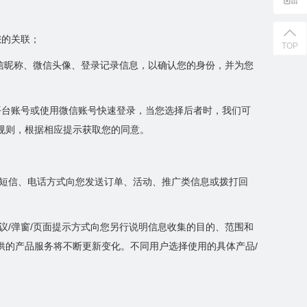
您的关联；
TOP
D、微信昵称、微信头像、登录记录信息，以确认您的身份，并为您
平台账号或使用微信账号快速登录，当您选择后者时，我们可
规则，根据相应提示获取您的同意。
过短信、电话方式向您发送订单、活动、推广类信息或拨打回
议/弹窗/页面提示方式向您另行说明信息收集的目的、范围和
供的产品服务将不断更新变化。不同用户选择使用的具体产品/