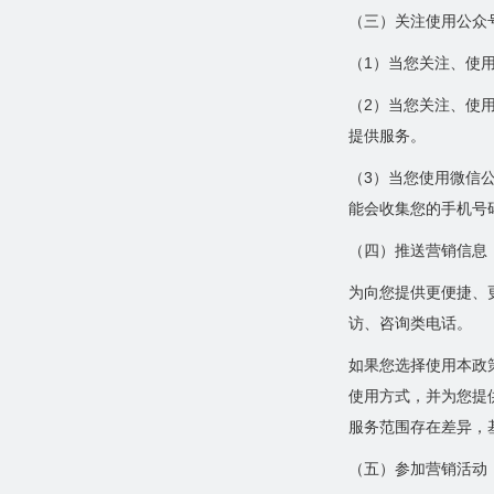
（三）关注使用公众
（1）当您关注、使
（2）当您关注、使用
提供服务。
（3）当您使用微信
能会收集您的手机号
（四）推送营销信息
为向您提供更便捷、
访、咨询类电话。
如果您选择使用本政
使用方式，并为您提
服务范围存在差异，
（五）参加营销活动