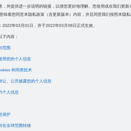
述，并提供进一步说明的链接，以便您更好地理解。您使用或在我们更新
即意味着您同意本隐私政策（含更新版本）内容，并且同意我们按照本隐
022年03月01日，并于2022年03月08日正式生效。
以下内容：
与范围
使用您的个人信息
kies 和同类技术
转让、公开披露您的个人信息
的个人信息
息保护
何在全球范围转移