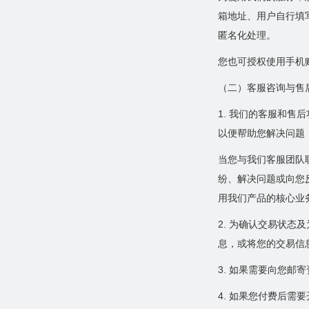
箱地址、用户自行填
匿名化处理。
您也可授权使用手机
（二）客服咨询与售
1. 我们的客服和
以便帮助您解决问题
当您与我们客服团队
纷、解决问题或向您
用我们产品的核心业
2. 为确认交易状
息，或将您的交易信
3. 如果需要向您
4. 如果您付费后