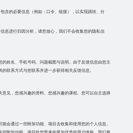
中包含的必要信息（例如：口令、链接），以实现跳转、分
计信息进行归因分析，请您放心，我们不会收集您的隐私信
您的姓名、手机号码、问题截图与说明。由于反馈信息由您主
供的联系方式与您联系并进一步获得相关反馈信息。
关意见，您感兴趣的资料、您感兴趣的课程。您可以自主选择
可能会通过一些附加功能、项目去收集和使用您的个人信息。
这些附加功能、项目给您带来的更加优质的用户体验。我们将