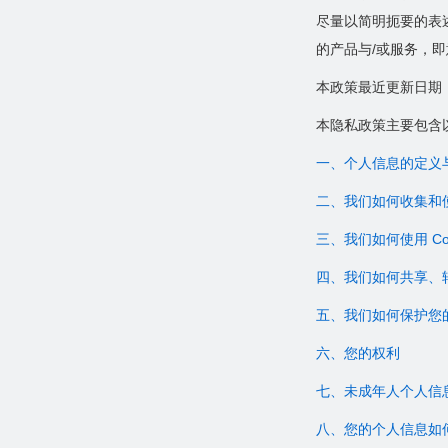
违法信息举报
尽量以简明扼要的表
营业执照
的产品与/或服务，
本政策最近更新日期：2
本隐私政策主要包含
一、个人信息的定义
二、我们如何收集和
三、我们如何使用 Coo
四、我们如何共享、
五、我们如何保护您
六、您的权利
七、未成年人个人信
八、您的个人信息如