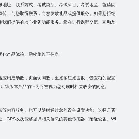
讯地址、联系方式、考试类型、考试科目、考试地区、就读院
宣传，与您取得联系，向您发放礼品或提供服务。如果您拒绝
用我们提供的核心业务功能服务。您在进行课程交流、互动及
优化产品体验。需收集以下信息：
含应用启动数，页面访问数，重点按钮点击数，设置项的配置
们后续版本产品的行为将被视为您对届时相关改变的同意。
策等内容服务。您可以随时通过您的设备设置功能，选择是否
、GPS以及能够提供相关信息的其他传感器（附近设备、Wi