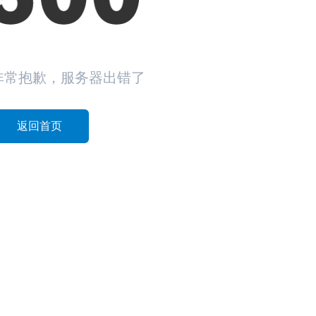
非常抱歉，服务器出错了
返回首页