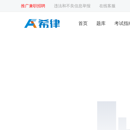
推广兼职招聘
违法和不良信息举报
在线客服
首页
题库
考试指