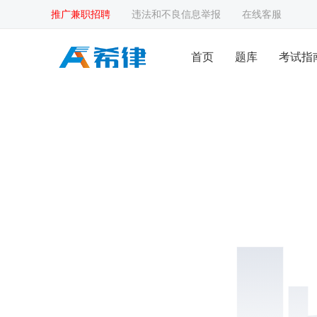
推广兼职招聘
违法和不良信息举报
在线客服
首页
题库
考试指