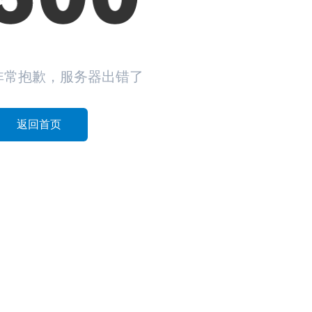
非常抱歉，服务器出错了
返回首页