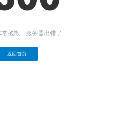
非常抱歉，服务器出错了
返回首页