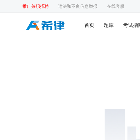
推广兼职招聘
违法和不良信息举报
在线客服
首页
题库
考试指