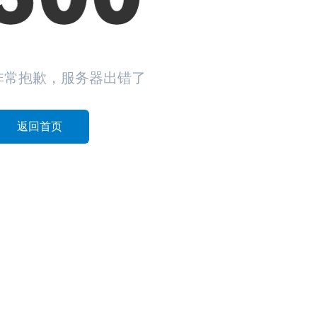
非常抱歉，服务器出错了
返回首页