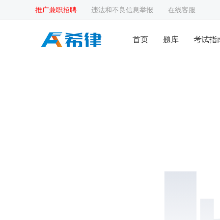
推广兼职招聘
违法和不良信息举报
在线客服
首页
题库
考试指