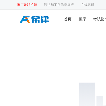
推广兼职招聘
违法和不良信息举报
在线客服
首页
题库
考试指