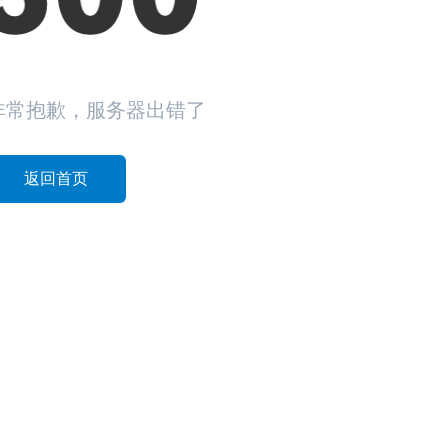
非常抱歉，服务器出错了
返回首页