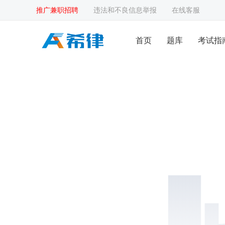
推广兼职招聘
违法和不良信息举报
在线客服
首页
题库
考试指