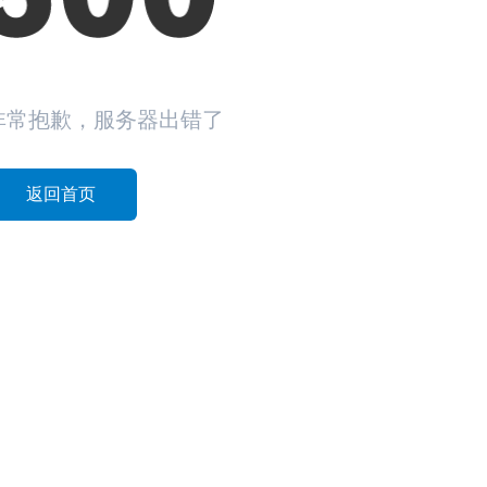
非常抱歉，服务器出错了
返回首页