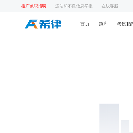
推广兼职招聘
违法和不良信息举报
在线客服
首页
题库
考试指