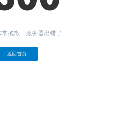
非常抱歉，服务器出错了
返回首页