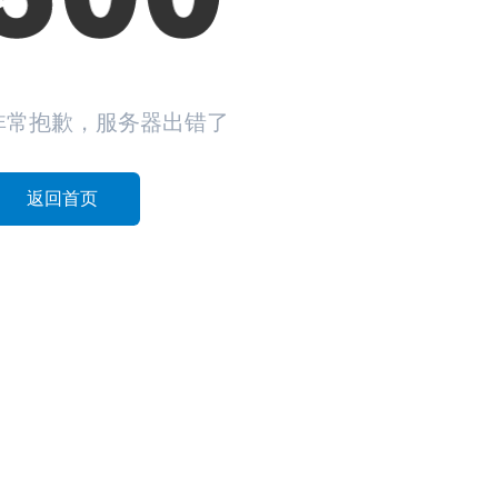
非常抱歉，服务器出错了
返回首页