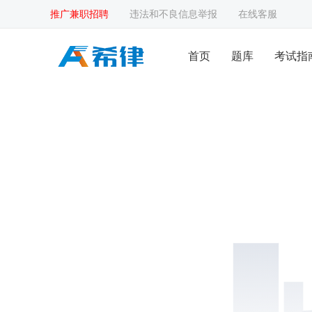
推广兼职招聘
违法和不良信息举报
在线客服
首页
题库
考试指