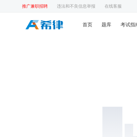
推广兼职招聘
违法和不良信息举报
在线客服
首页
题库
考试指