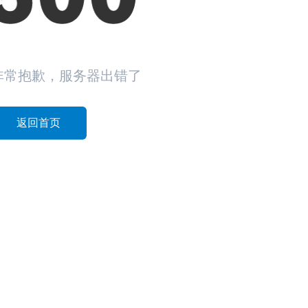
非常抱歉，服务器出错了
返回首页