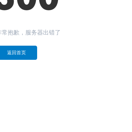
非常抱歉，服务器出错了
返回首页