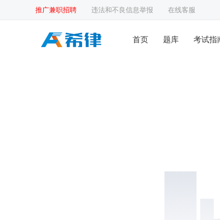
推广兼职招聘
违法和不良信息举报
在线客服
首页
题库
考试指