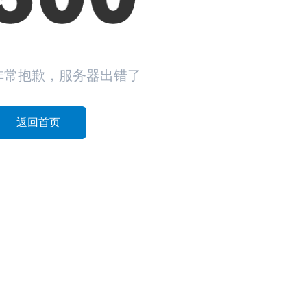
非常抱歉，服务器出错了
返回首页