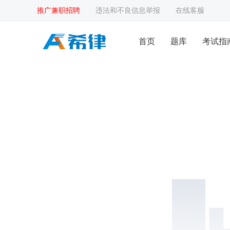
推广兼职招聘
违法和不良信息举报
在线客服
首页
题库
考试指