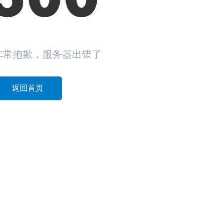
非常抱歉，服务器出错了
返回首页