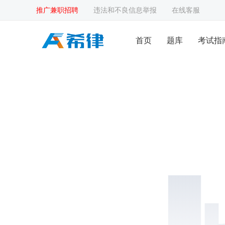
推广兼职招聘
违法和不良信息举报
在线客服
首页
题库
考试指