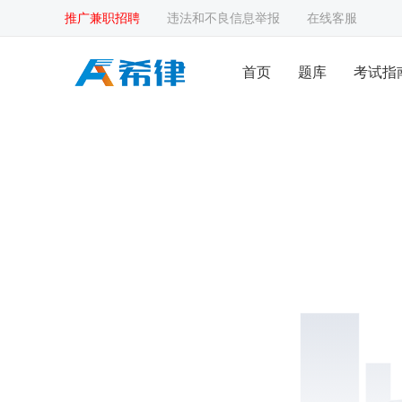
推广兼职招聘
违法和不良信息举报
在线客服
首页
题库
考试指