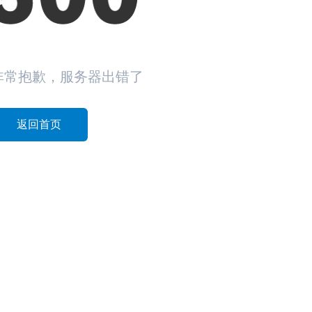
非常抱歉，服务器出错了
返回首页