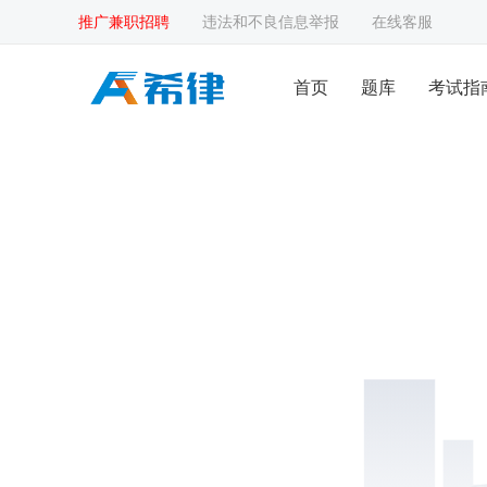
推广兼职招聘
违法和不良信息举报
在线客服
首页
题库
考试指