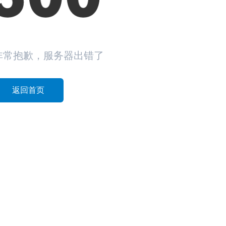
非常抱歉，服务器出错了
返回首页