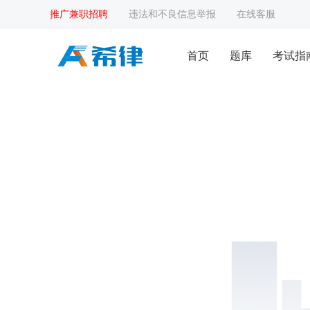
推广兼职招聘
违法和不良信息举报
在线客服
首页
题库
考试指