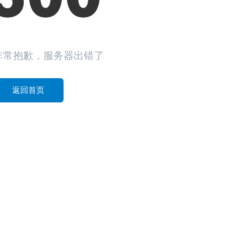
非常抱歉，服务器出错了
返回首页