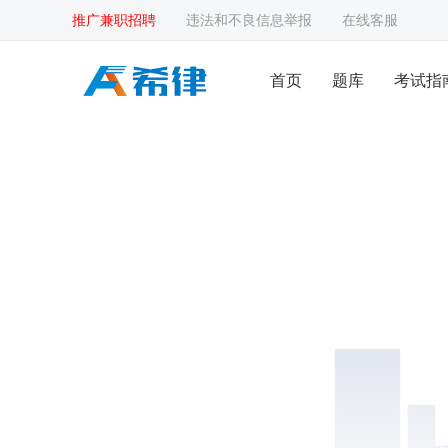
推广兼职招聘
违法和不良信息举报
在线客服
首页
题库
考试指