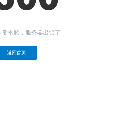
非常抱歉，服务器出错了
返回首页