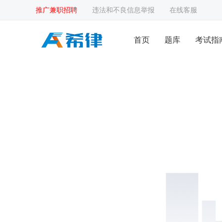
推广兼职招聘
违法和不良信息举报
在线客服
首页
题库
考试指