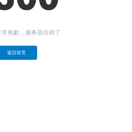
非常抱歉，服务器出错了
返回首页