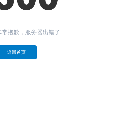
非常抱歉，服务器出错了
返回首页