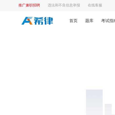
推广兼职招聘
违法和不良信息举报
在线客服
首页
题库
考试指