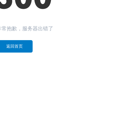
非常抱歉，服务器出错了
返回首页