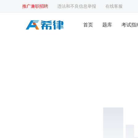
推广兼职招聘
违法和不良信息举报
在线客服
首页
题库
考试指