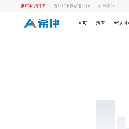
推广兼职招聘
违法和不良信息举报
在线客服
首页
题库
考试指