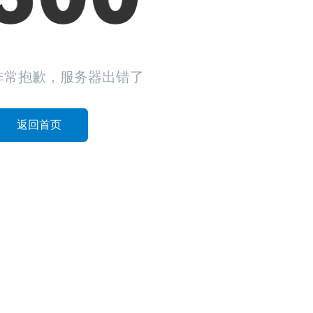
非常抱歉，服务器出错了
返回首页