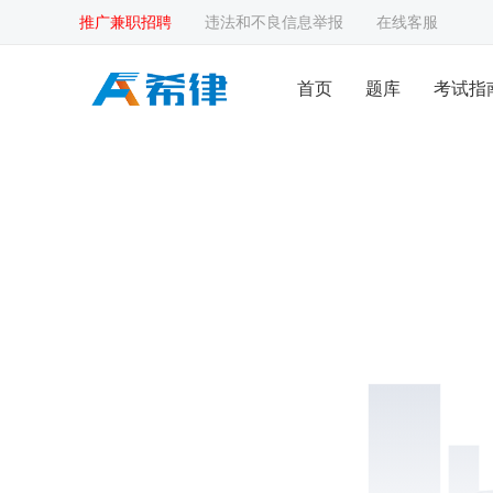
推广兼职招聘
违法和不良信息举报
在线客服
首页
题库
考试指