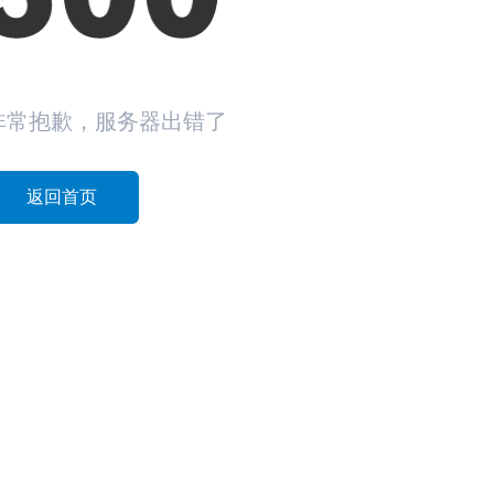
非常抱歉，服务器出错了
返回首页