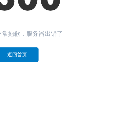
非常抱歉，服务器出错了
返回首页