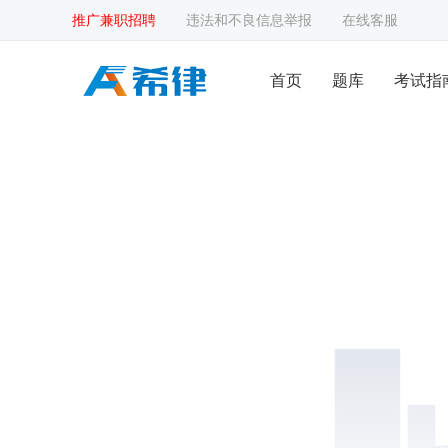
推广兼职招聘
违法和不良信息举报
在线客服
首页
题库
考试指